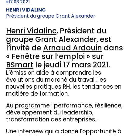
17.03.2021
HENRI VIDALINC
Président du groupe Grant Alexander
Henri Vidalinc
, Président du
groupe Grant Alexander, est
l’invité de
Arnaud Ardouin
dans
« Fenêtre sur l’emploi » sur
BSmart
le jeudi 17 mars 2021.
L’émission aide à comprendre les
évolutions du marché du travail, les
nouvelles pratiques RH, les tendances en
matière de formation.
Au programme : performance, résilience,
développement du leadership,
transformation des entreprises…
Une interview qui a donné l’opportunité à