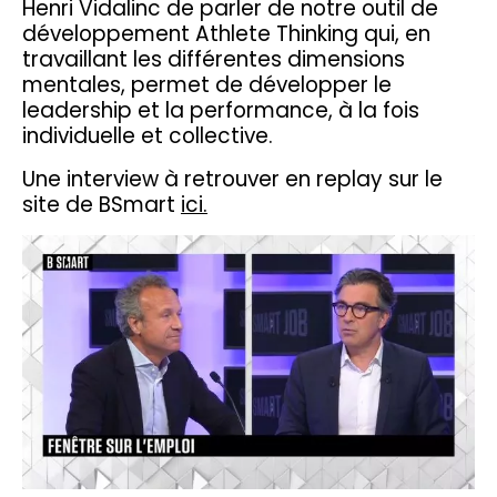
Henri Vidalinc de parler de notre outil de
développement Athlete Thinking qui, en
travaillant les différentes dimensions
mentales, permet de développer le
leadership et la performance, à la fois
individuelle et collective.
Une interview à retrouver en replay sur le
site de BSmart
ici.