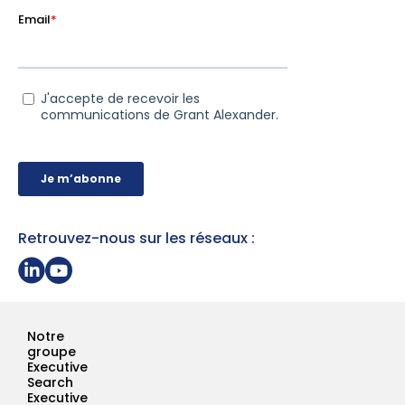
Retrouvez-nous sur les réseaux :
Partager sur Linkedin
Page Youtube Grant Alexander
Notre
groupe
Executive
Search
Executive