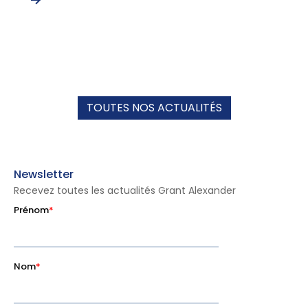
TOUTES NOS ACTUALITÉS
Newsletter
Recevez toutes les actualités Grant Alexander