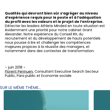
Qualités qui devront bien sûr s’agréger au niveau
d’expérience requis pour le poste et à l’adéquation
du profil avec les valeurs et le projet de l’entreprise.
Détecter les leaders Athlete Minded en toute situation est
évidemment une priorité pour notre cabinet Grant
Alexander. Notre expérience du Conseil RH, du
recrutement et du développement de hauts potentiels
nous pousse à lire et challenger les compétences
majeures propices à la réussite des managers, et
notamment dans des contextes de transformation.
– juin 2018 –
Florent Pennuen
, Consultant Executive Search Secteur
Public, Para public et Economie sociale
SUR LE MÊME THÈME...