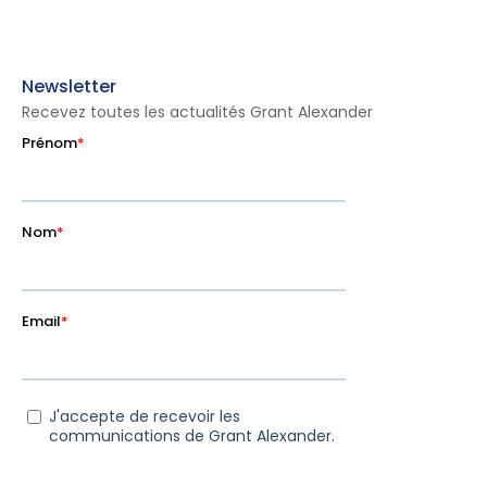
Newsletter
Recevez toutes les actualités Grant Alexander