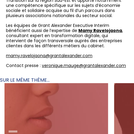
Transition sur la région Sud-Est et apporte notamment
une compétence spécifique sur les sujets d’économie
sociale et solidaire acquise au fil d’un parcours dans
plusieurs associations nationales du secteur social.
Les équipes de Grant Alexander Executive Interim
bénéficient aussi de l’expertise de
Mamy Ravelojaona
,
consultant expert en transformation digitale, qui
intervient de façon transversale auprès des entreprises
clientes dans les différents métiers du cabinet.
mamy.ravelojaona@grantalexander.com
Contact presse :
veronique.mauge@grantalexander.com
SUR LE MÊME THÈME...