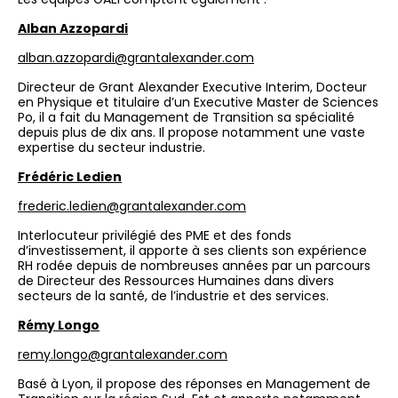
Alban Azzopardi
alban.azzopardi@grantalexander.com
Directeur de Grant Alexander Executive Interim, Docteur
en Physique et titulaire d’un Executive Master de Sciences
Po, il a fait du Management de Transition sa spécialité
depuis plus de dix ans. Il propose notamment une vaste
expertise du secteur industrie.
Frédéric Ledien
frederic.ledien@grantalexander.com
Interlocuteur privilégié des PME et des fonds
d’investissement, il apporte à ses clients son expérience
RH rodée depuis de nombreuses années par un parcours
de Directeur des Ressources Humaines dans divers
secteurs de la santé, de l’industrie et des services.
Rémy Longo
remy.longo@grantalexander.com
Basé à Lyon, il propose des réponses en Management de