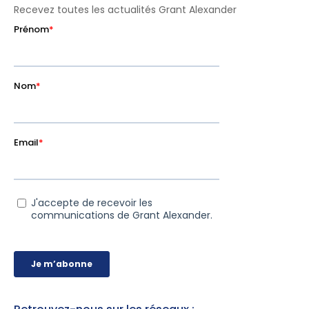
Recevez toutes les actualités Grant Alexander