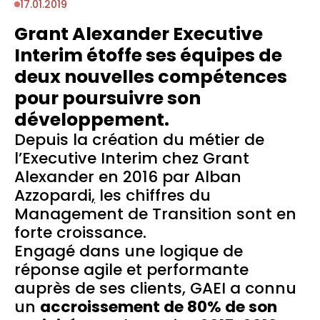
17.01.2019
Grant Alexander Executive
Interim étoffe ses équipes de
deux nouvelles compétences
pour poursuivre son
développement.
Depuis la création du métier de
l’Executive Interim chez Grant
Alexander en 2016 par Alban
Azzopardi
,
les chiffres du
Management de Transition sont en
forte croissance.
Engagé dans une logique de
réponse agile et performante
auprès de ses clients, GAEI a connu
un
accroissement de 80% de son