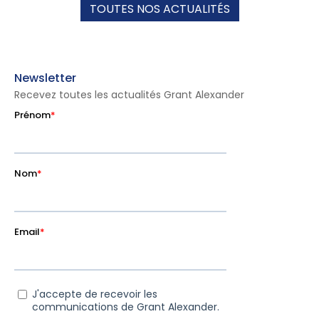
TOUTES NOS ACTUALITÉS
Newsletter
Recevez toutes les actualités Grant Alexander