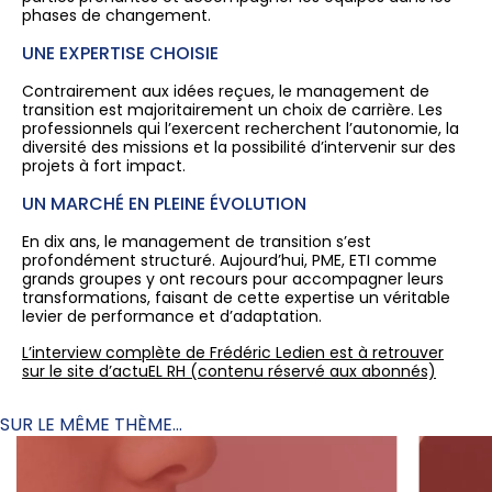
phases de changement.
UNE EXPERTISE CHOISIE
Contrairement aux idées reçues, le management de
transition est majoritairement un choix de carrière. Les
professionnels qui l’exercent recherchent l’autonomie, la
diversité des missions et la possibilité d’intervenir sur des
projets à fort impact.
UN MARCHÉ EN PLEINE ÉVOLUTION
En dix ans, le management de transition s’est
profondément structuré. Aujourd’hui, PME, ETI comme
grands groupes y ont recours pour accompagner leurs
transformations, faisant de cette expertise un véritable
levier de performance et d’adaptation.
L’interview complète de Frédéric Ledien est à retrouver
sur le site d’actuEL RH (contenu réservé aux abonnés)
SUR LE MÊME THÈME...