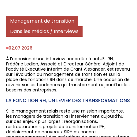
Management de transition
Dans les médias / Interviews
02.07.2026
À l’occasion d’une interview accordée à actuEL RH,
Frédéric Ledien, Associé et Directeur Général Adjoint de
l’activité Executive Interim de Grant Alexander, est revenu
sur l’évolution du management de transition et sur la
place des fonctions RH dans ce marché. Une occasion de
revenir sur les tendances qui transforment aujourd’hui les
besoins des entreprises.
LA FONCTION RH, UN LEVIER DES TRANSFORMATIONS
Si le management relais reste une mission importante,
les managers de transition RH interviennent aujourd’hui
sur des enjeux plus larges : réorganisations,
restructurations, projets de transformation RH,
déploiement de nouveaux SIRH ou encore