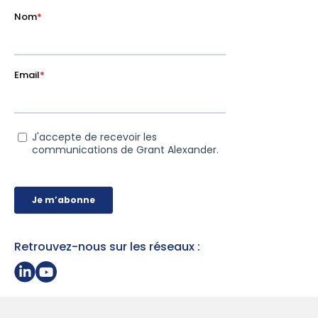
Retrouvez-nous sur les réseaux :
Partager sur Linkedin
Page Youtube Grant Alexander