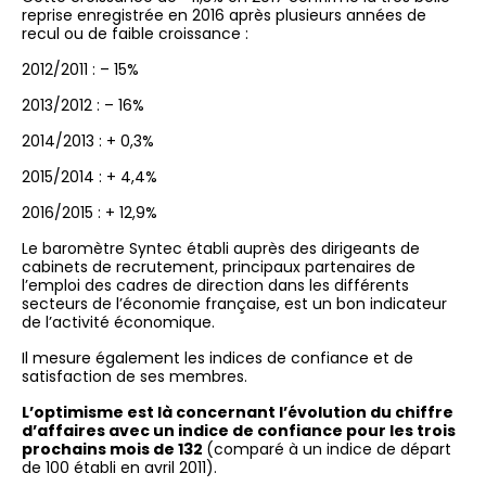
reprise enregistrée en 2016 après plusieurs années de
recul ou de faible croissance :
2012/2011 : – 15%
2013/2012 : – 16%
2014/2013 : + 0,3%
2015/2014 : + 4,4%
2016/2015 : + 12,9%
Le baromètre Syntec établi auprès des dirigeants de
cabinets de recrutement, principaux partenaires de
l’emploi des cadres de direction dans les différents
secteurs de l’économie française, est un bon indicateur
de l’activité économique.
Il mesure également les indices de confiance et de
satisfaction de ses membres.
L’optimisme est là concernant l’évolution du chiffre
d’affaires avec un indice de confiance pour les trois
prochains mois de 132
(comparé à un indice de départ
de 100 établi en avril 2011).