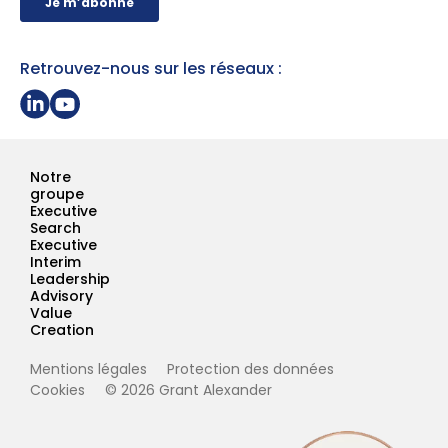
Retrouvez-nous sur les réseaux :
Partager sur Linkedin
Page Youtube Grant Alexander
Notre
groupe
Executive
Search
Executive
Interim
Leadership
Advisory
Value
Creation
Mentions légales
Protection des données
Cookies
© 2026 Grant Alexander