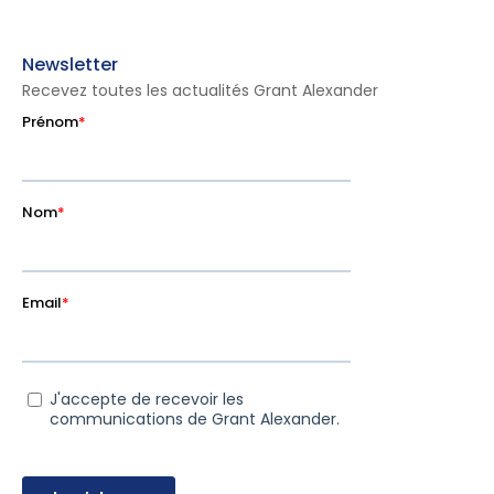
Newsletter
Recevez toutes les actualités Grant Alexander