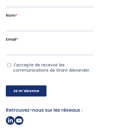
Retrouvez-nous sur les réseaux :
Partager sur Linkedin
Page Youtube Grant Alexander