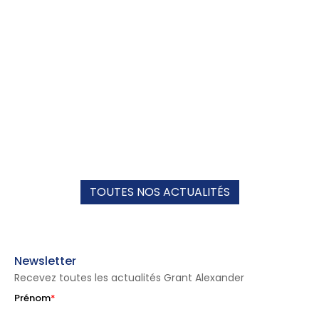
TOUTES NOS ACTUALITÉS
Newsletter
Recevez toutes les actualités Grant Alexander