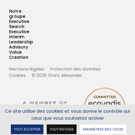
Notre
groupe
Executive
Search
Executive
Interim
Leadership
Advisory
Value
Creation
Mentions légales
Protection des données
Cookies
© 2026 Grant Alexander
Ce site utilise des cookies et vous donne le contrôle sur
ceux que vous souhaitez activer
Tout accepter
Tout refuser
Paramétrer mes choix