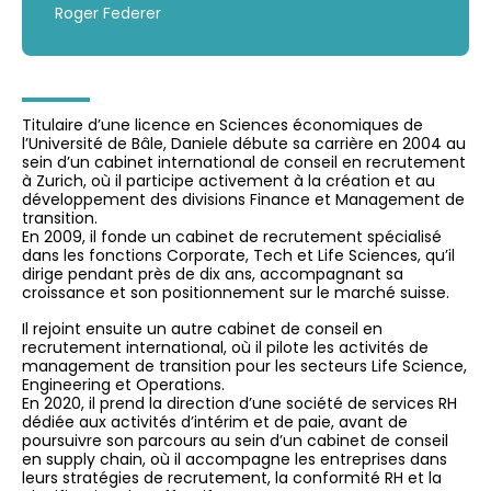
Roger Federer
Titulaire d’une licence en Sciences économiques de
l’Université de Bâle, Daniele débute sa carrière en 2004 au
sein d’un cabinet international de conseil en recrutement
à Zurich, où il participe activement à la création et au
développement des divisions Finance et Management de
transition.
En 2009, il fonde un cabinet de recrutement spécialisé
dans les fonctions Corporate, Tech et Life Sciences, qu’il
dirige pendant près de dix ans, accompagnant sa
croissance et son positionnement sur le marché suisse.
Il rejoint ensuite un autre cabinet de conseil en
recrutement international, où il pilote les activités de
management de transition pour les secteurs Life Science,
Engineering et Operations.
En 2020, il prend la direction d’une société de services RH
dédiée aux activités d’intérim et de paie, avant de
poursuivre son parcours au sein d’un cabinet de conseil
en supply chain, où il accompagne les entreprises dans
leurs stratégies de recrutement, la conformité RH et la