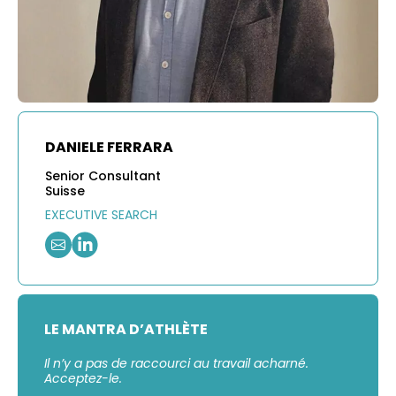
DANIELE FERRARA
Senior Consultant
Suisse
EXECUTIVE SEARCH
LE MANTRA D’ATHLÈTE
Il n’y a pas de raccourci au travail acharné.
Acceptez-le.