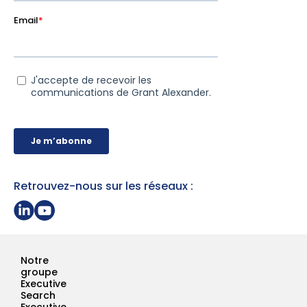
Retrouvez-nous sur les réseaux :
Partager sur Linkedin
Page Youtube Grant Alexander
Notre
groupe
Executive
Search
Executive