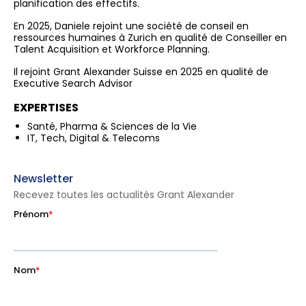
planification des effectifs.
En 2025, Daniele rejoint une société de conseil en
ressources humaines à Zurich en qualité de Conseiller en
Talent Acquisition et Workforce Planning.
Il rejoint Grant Alexander Suisse en 2025 en qualité de
Executive Search Advisor
EXPERTISES
Santé, Pharma & Sciences de la Vie
IT, Tech, Digital & Telecoms
Newsletter
Recevez toutes les actualités Grant Alexander