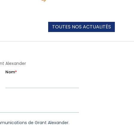
TOUTES NOS ACTUALITÉS
ant Alexander