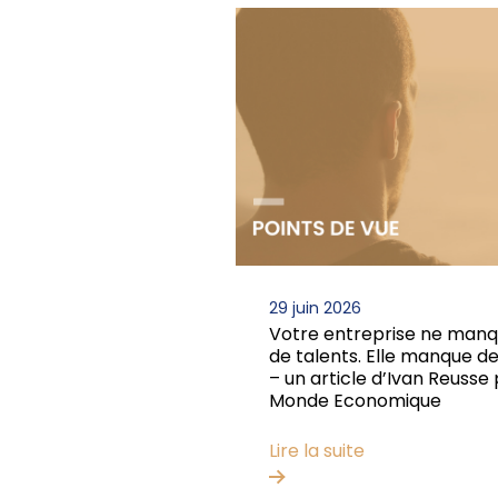
29 juin 2026
Votre entreprise ne man
de talents. Elle manque de
– un article d’Ivan Reusse
Monde Economique
Lire la suite