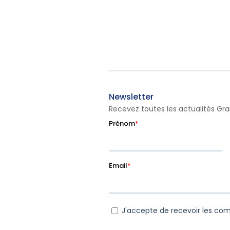
Newsletter
Recevez toutes les actualités Gr