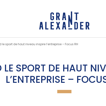
le sport de haut niveau inspire l’entreprise – Focus RH
LE SPORT DE HAUT NIV
L’ENTREPRISE – FOCU