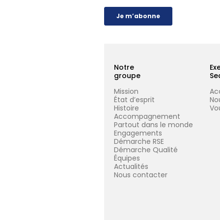
Notre
Ex
groupe
Se
Mission
Ac
État d’esprit
No
Histoire
Vou
Accompagnement
Partout dans le monde
Engagements
Démarche RSE
Démarche Qualité
Équipes
Actualités
Nous contacter