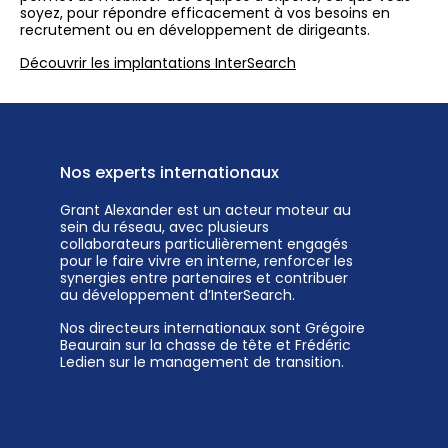
soyez, pour répondre efficacement à vos besoins en
recrutement ou en développement de dirigeants.
Découvrir les implantations InterSearch
Nos experts internationaux
Grant Alexander est un acteur moteur au
sein du réseau, avec plusieurs
collaborateurs particulièrement engagés
pour le faire vivre en interne, renforcer les
synergies entre partenaires et contribuer
au développement d’InterSearch.
Nos directeurs internationaux sont Grégoire
Beaurain sur la chasse de tête et Frédéric
Ledien sur le management de transition.