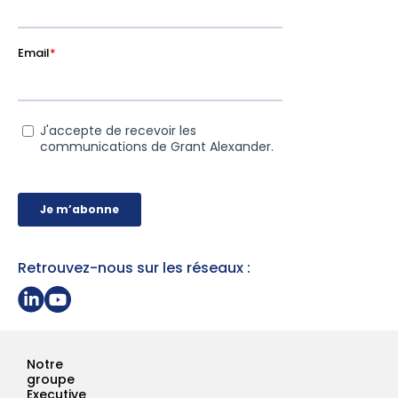
Retrouvez-nous sur les réseaux :
Partager sur Linkedin
Page Youtube Grant Alexander
Notre
groupe
Executive