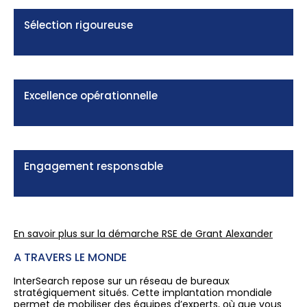
Sélection rigoureuse
Excellence opérationnelle
Engagement responsable
En savoir plus sur la démarche RSE de G
rant Alexander
A TRAVERS LE MONDE
InterSearch repose sur un réseau de bureaux
stratégiquement situés. Cette implantation mondiale
permet de mobiliser des équipes d’experts, où que vous