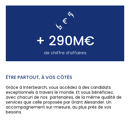
+ 290M€
de chiffre d‘affaires
ÊTRE PARTOUT, À VOS CÔTÉS
Grâce à InterSearch, vous accédez à des candidats
exceptionnels à travers le monde. Et vous bénéficiez,
avec chacun de nos partenaires, de la même qualité de
services que celle proposée par Grant Alexander. Un
accompagnement sur-mesure, au plus près de vos
besoins.