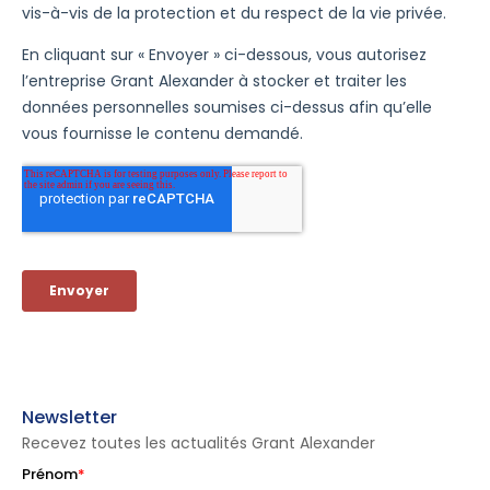
Newsletter
Recevez toutes les actualités Grant Alexander