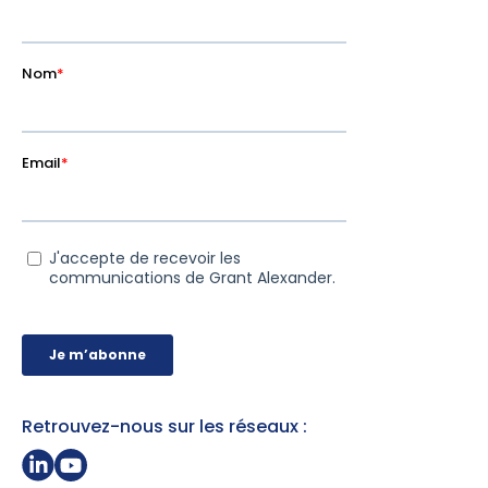
Retrouvez-nous sur les réseaux :
Partager sur Linkedin
Page Youtube Grant Alexander