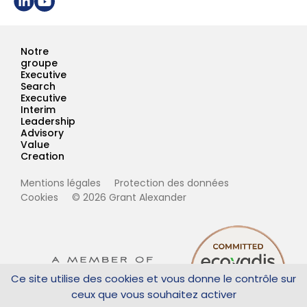
Notre
groupe
Executive
Search
Executive
Interim
Leadership
Advisory
Value
Creation
Mentions légales
Protection des données
Cookies
© 2026 Grant Alexander
Ce site utilise des cookies et vous donne le contrôle sur
ceux que vous souhaitez activer