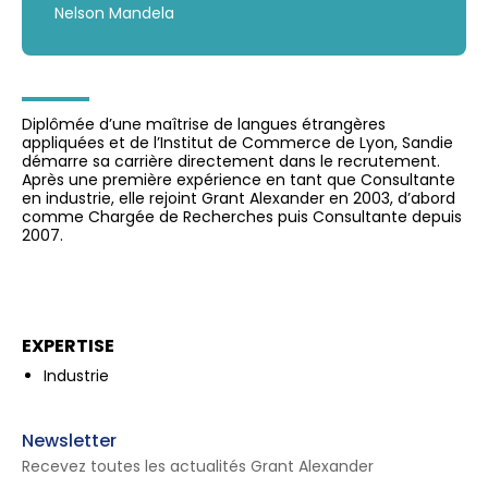
Nelson Mandela
Diplômée d’une maîtrise de langues étrangères
appliquées et de l’Institut de Commerce de Lyon, Sandie
démarre sa carrière directement dans le recrutement.
Après une première expérience en tant que Consultante
en industrie, elle rejoint Grant Alexander en 2003, d’abord
comme Chargée de Recherches puis Consultante depuis
2007.
EXPERTISE
Industrie
Newsletter
Recevez toutes les actualités Grant Alexander