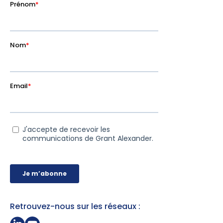
Retrouvez-nous sur les réseaux :
Partager sur Linkedin
Page Youtube Grant Alexander