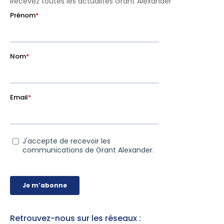
Recevez toutes les actualités Grant Alexander
Retrouvez-nous sur les réseaux :