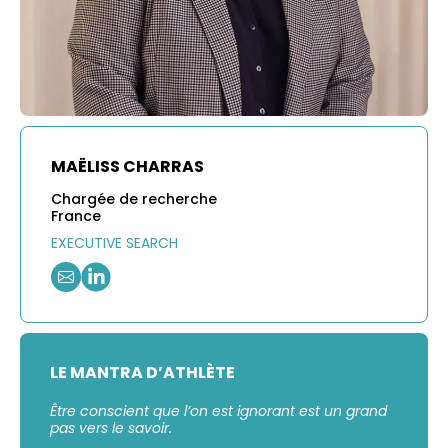
MAËLISS CHARRAS
Chargée de recherche
France
EXECUTIVE SEARCH
LE MANTRA D’ATHLÈTE
Être conscient que l’on est ignorant est un grand
pas vers le savoir.