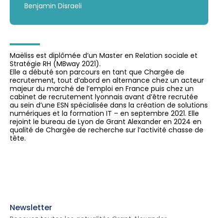
Benjamin Disraeli
Maëliss est diplômée d’un Master en Relation sociale et
Stratégie RH (MBway 2021).
Elle a débuté son parcours en tant que Chargée de
recrutement, tout d’abord en alternance chez un acteur
majeur du marché de l’emploi en France puis chez un
cabinet de recrutement lyonnais avant d’être recrutée
au sein d’une ESN spécialisée dans la création de solutions
numériques et la formation IT – en septembre 2021. Elle
rejoint le bureau de Lyon de Grant Alexander en 2024 en
qualité de Chargée de recherche sur l’activité chasse de
tête.
Newsletter