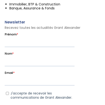
Immobilier, BTP & Construction
Banque, Assurance & Fonds
Newsletter
Recevez toutes les actualités Grant Alexander