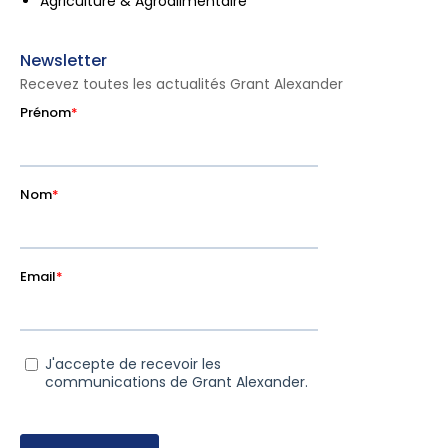
Agriculture & Agroalimentaire
Newsletter
Recevez toutes les actualités Grant Alexander