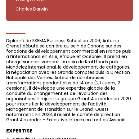
Charles Darwin
Diplômé de SKEMA Business School en 2006, Antoine
Grenet débute sa carrière au sein de Danone sur des
fonctions de développement commercial en France puis
à l’international, en Asie, Afrique et Océanie. Il prend en
charge successivement au sein de Kraftfoods puis
Mondelez international, le développement de catégories,
la négociation avec les Grands comptes puis la Direction
Nationale des Ventes. Acteur de nombreuses
transformations pendant plus de 14 ans (2 fusions, 2
cessions), il développe une expertise globale de la
conduite du changement et de l’évolution des
organisations. Il rejoint le groupe Grant Alexander en 2020
pour intensifier le développement de l’activité
Management de Transition sur le Grand-Ouest
notamment. En 2023, il rejoint le comité de direction
Grant Alexander – Executive Interim en tant qu’Associé.
EXPERTISE