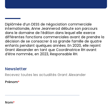
Diplômée d’un DESS de négociation commerciale
internationale, Anne Jeannerod débute son parcours
dans le domaine de l’édition dans lequel elle exerce
différentes fonctions commerciales avant de prendre la
décision de se consacrer à sa grande famille de quatre
enfants pendant quelques années. En 2020, elle rejoint
Grant Alexander en tant que Coordinatrice RH avant
d’être nommée, en 2023, Responsable RH.
Newsletter
Recevez toutes les actualités Grant Alexander