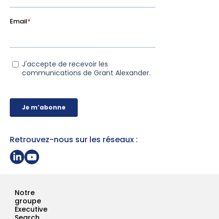
Retrouvez-nous sur les réseaux :
Partager sur Linkedin
Page Youtube Grant Alexander
Notre
groupe
Executive
Search