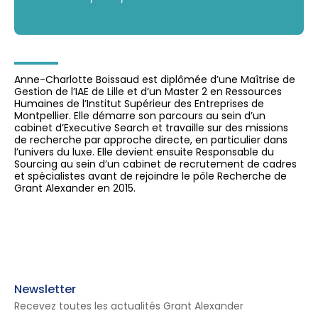
Anne-Charlotte Boissaud est diplômée d’une Maîtrise de
Gestion de l’IAE de Lille et d’un Master 2 en Ressources
Humaines de l’Institut Supérieur des Entreprises de
Montpellier. Elle démarre son parcours au sein d’un
cabinet d’Executive Search et travaille sur des missions
de recherche par approche directe, en particulier dans
l’univers du luxe. Elle devient ensuite Responsable du
Sourcing au sein d’un cabinet de recrutement de cadres
et spécialistes avant de rejoindre le pôle Recherche de
Grant Alexander en 2015.
Newsletter
Recevez toutes les actualités Grant Alexander