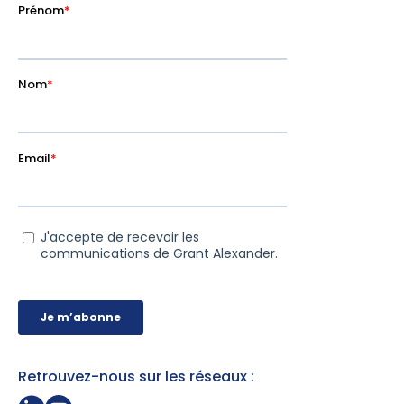
Retrouvez-nous sur les réseaux :
Partager sur Linkedin
Page Youtube Grant Alexander