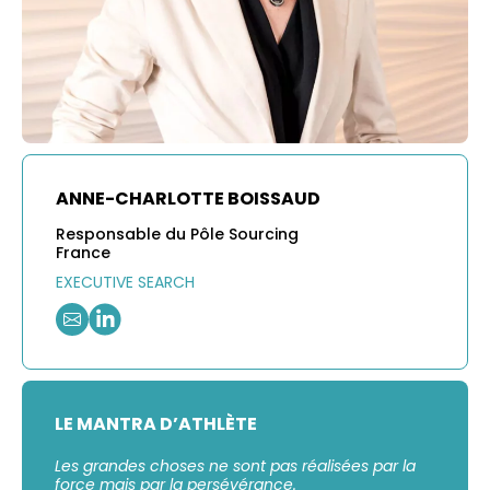
ANNE-CHARLOTTE BOISSAUD
Responsable du Pôle Sourcing
France
EXECUTIVE SEARCH
LE MANTRA D’ATHLÈTE
Les grandes choses ne sont pas réalisées par la
force mais par la persévérance.