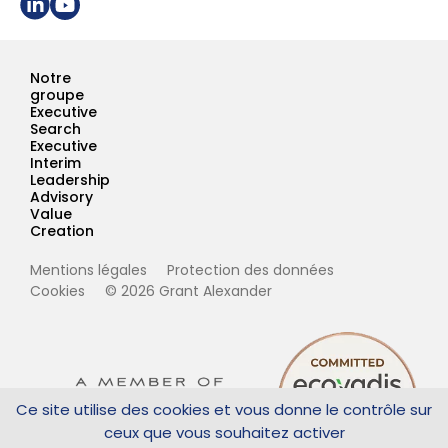
Notre
groupe
Executive
Search
Executive
Interim
Leadership
Advisory
Value
Creation
Mentions légales
Protection des données
Cookies
© 2026 Grant Alexander
Ce site utilise des cookies et vous donne le contrôle sur
ceux que vous souhaitez activer