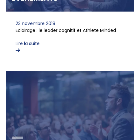
23 novembre 2018
Eclairage : le leader cognitif et Athlete Minded
Lire la suite