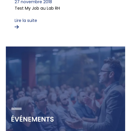
27 novembre 2018
Test My Job au Lab RH
Lire la suite