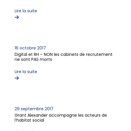
Lire la suite
16 octobre 2017
Digital et RH – NON les cabinets de recrutement
ne sont PAS morts
Lire la suite
29 septembre 2017
Grant Alexander accompagne les acteurs de
l’habitat social