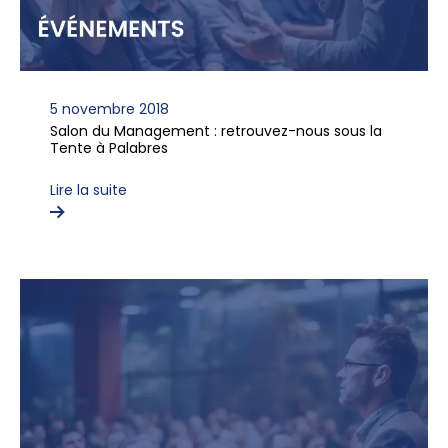
5 novembre 2018
Salon du Management : retrouvez-nous sous la
Tente à Palabres
Lire la suite