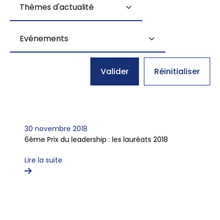
Valider
Réinitialiser
30 novembre 2018
6ème Prix du leadership : les lauréats 2018
Lire la suite