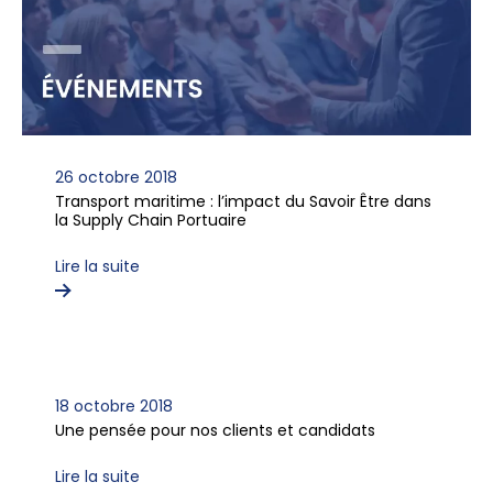
26 octobre 2018
Transport maritime : l’impact du Savoir Être dans
la Supply Chain Portuaire
Lire la suite
18 octobre 2018
Une pensée pour nos clients et candidats
Lire la suite