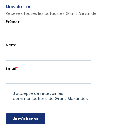
Newsletter
Recevez toutes les actualités Grant Alexander