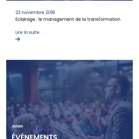
23 novembre 2018
Eclairage : le management de la transformation
Lire la suite